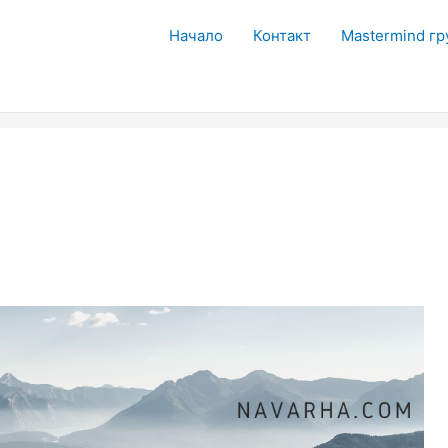
Начало
Контакт
Mastermind гр