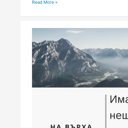
Read More »