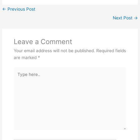
←
Previous Post
Next Post
→
Leave a Comment
Your email address will not be published.
Required fields
are marked
*