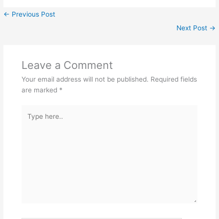
←
Previous Post
Next Post
→
Leave a Comment
Your email address will not be published.
Required fields
are marked
*