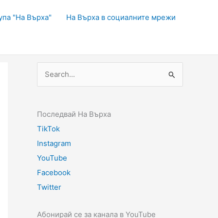
упа "На Върха"
На Върха в социалните мрежи
Последвай На Върха
TikTok
Instagram
YouTube
Facebook
Twitter
Абонирай се за канала в YouTube