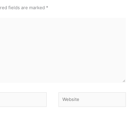
red fields are marked
*