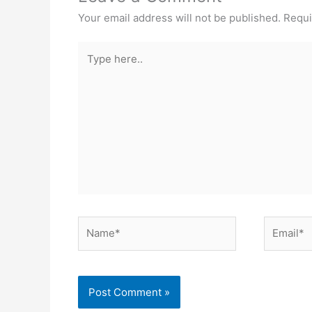
Your email address will not be published.
Requi