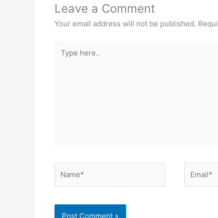
Leave a Comment
Your email address will not be published.
Requi