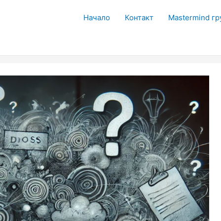
Начало
Контакт
Mastermind гр