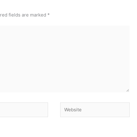
red fields are marked
*