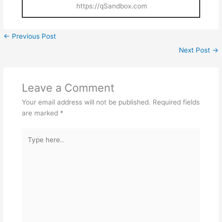
https://qSandbox.com
←
Previous Post
Next Post
→
Leave a Comment
Your email address will not be published.
Required fields
are marked
*