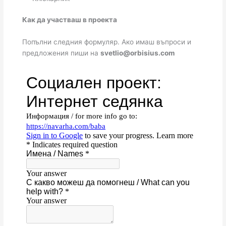
Как да участваш в проекта
Попълни следния формуляр. Ако имаш въпроси и
предложения пиши на
svetlio@orbisius.com