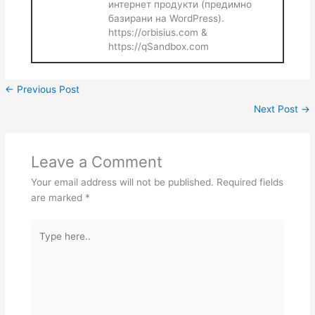
интернет продукти (предимно
базирани на WordPress).
https://orbisius.com &
https://qSandbox.com
←
Previous Post
Next Post
→
Leave a Comment
Your email address will not be published.
Required fields
are marked
*