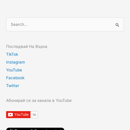
Последвай На Върха
TikTok
Instagram
YouTube
Facebook
Twitter
Абонирай се за канала в YouTube