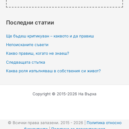
Последни статии
Ще бъдеш критикуван – каквото и да правиш
Непоисканите съвети
Какво правиш, когато не знаеш?
Следващата стъпка
Каква роля изпълняваш в собствения си живот?
Copyright © 2015-2026 На Върха
© Всички права запазени. 2015 - 2026 |
Политика относно